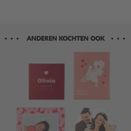
ANDEREN KOCHTEN OOK