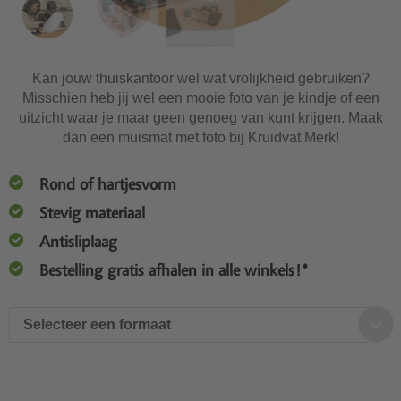
Kan jouw thuiskantoor wel wat vrolijkheid gebruiken?
Misschien heb jij wel een mooie foto van je kindje of een
uitzicht waar je maar geen genoeg van kunt krijgen. Maak
dan een muismat met foto bij Kruidvat Merk!
Rond of hartjesvorm
Stevig materiaal
Antisliplaag
Bestelling gratis afhalen in alle winkels!*
Selecteer een formaat