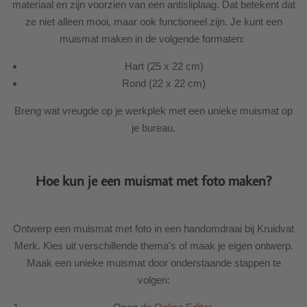
materiaal en zijn voorzien van een antisliplaag. Dat betekent dat
ze niet alleen mooi, maar ook functioneel zijn. Je kunt een
muismat maken in de volgende formaten:
Hart (25 x 22 cm)
Rond (22 x 22 cm)
Breng wat vreugde op je werkplek met een unieke muismat op
je bureau.
Hoe kun je een muismat met foto maken?
Ontwerp een muismat met foto in een handomdraai bij Kruidvat
Merk. Kies uit verschillende thema's of maak je eigen ontwerp.
Maak een unieke muismat door onderstaande stappen te
volgen: