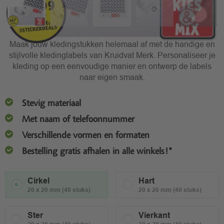
Maak jouw kledingstukken helemaal af met de handige en
stijlvolle kledinglabels van Kruidvat Merk. Personaliseer je
kleding op een eenvoudige manier en ontwerp de labels
naar eigen smaak.
Stevig materiaal
Met naam of telefoonnummer
Verschillende vormen en formaten
Bestelling gratis afhalen in alle winkels!*
Cirkel
Hart
20 x 20 mm (40 stuks)
20 x 20 mm (40 stuks)
Ster
Vierkant