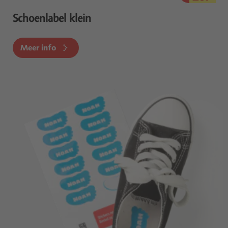
Schoenlabel klein
Meer info