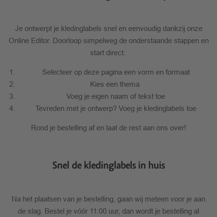
Je ontwerpt je kledinglabels snel en eenvoudig dankzij onze
Online Editor. Doorloop simpelweg de onderstaande stappen en
start direct:
Selecteer op deze pagina een vorm en formaat
Kies een thema
Voeg je eigen naam of tekst toe
Tevreden met je ontwerp? Voeg je kledinglabels toe
Rond je bestelling af en laat de rest aan ons over!
Snel de kledinglabels in huis
Na het plaatsen van je bestelling, gaan wij meteen voor je aan
de slag. Bestel je vóór 11:00 uur, dan wordt je bestelling al