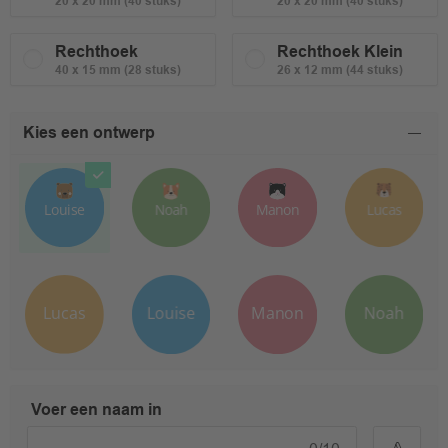
20 x 20 mm (40 stuks)
20 x 20 mm (40 stuks)
Rechthoek
Rechthoek Klein
40 x 15 mm (28 stuks)
26 x 12 mm (44 stuks)
Kies een ontwerp
Voer een naam in