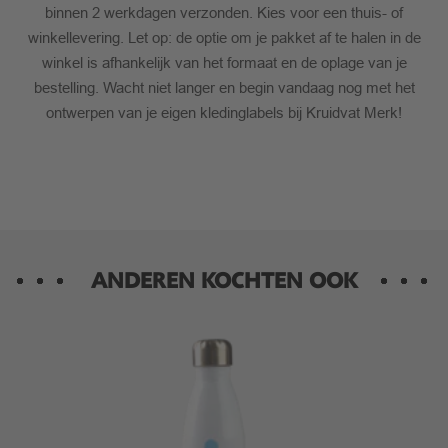
binnen 2 werkdagen verzonden. Kies voor een thuis- of
winkellevering. Let op: de optie om je pakket af te halen in de
winkel is afhankelijk van het formaat en de oplage van je
bestelling. Wacht niet langer en begin vandaag nog met het
ontwerpen van je eigen kledinglabels bij Kruidvat Merk!
ANDEREN KOCHTEN OOK