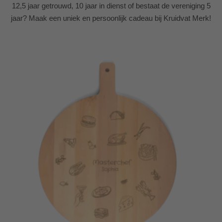
12,5 jaar getrouwd, 10 jaar in dienst of bestaat de vereniging 5
jaar? Maak een uniek en persoonlijk cadeau bij Kruidvat Merk!