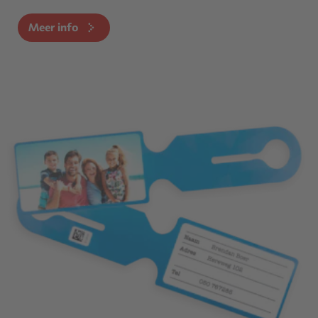
Meer info