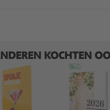
NDEREN KOCHTEN O