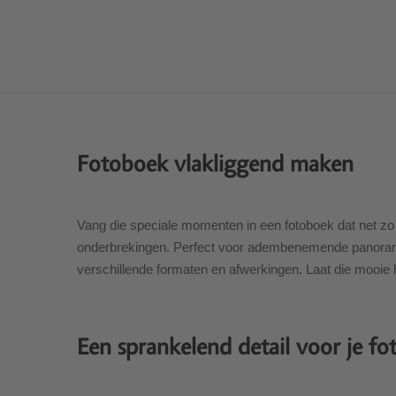
Fotoboek vlakliggend maken
Vang die speciale momenten in een fotoboek dat net zo 
onderbrekingen. Perfect voor adembenemende panoramafot
verschillende formaten en afwerkingen. Laat die mooie 
Een sprankelend detail voor je f