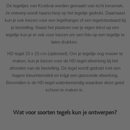
De tegeltjes van Kruidvat worden gemaakt van écht keramiek.
Je ontwerp wordt haarscherp op het tegeltje gedrukt. Daarnaast
kun je ook kiezen voor een tegelhanger of een tegelstandaard bij
je bestelling. Naast het plaatsen van je eigen tekst op een
tegeltje kun je er ook voor kiezen om een foto op een tegeltje te
laten drukken.
HD-tegel 15 x 15 cm (optioneel): Om je tegeltje nog mooier te
maken, kun je kiezen voor de HD-tegel afwerking bij het
afronden van de bestelling. De tegel wordt gedrukt met een
hogere kleurintensiteit en krijgt een glanzende afwerking.
Bovendien is de HD-tegel waterbestendig waardoor deze goed
schoon te maken is.
Wat voor soorten tegels kun je ontwerpen?