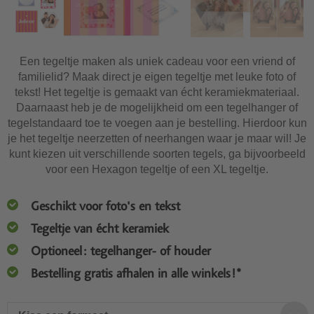
Een tegeltje maken als uniek cadeau voor een vriend of
familielid? Maak direct je eigen tegeltje met leuke foto of
tekst! Het tegeltje is gemaakt van écht keramiekmateriaal.
Daarnaast heb je de mogelijkheid om een tegelhanger of
tegelstandaard toe te voegen aan je bestelling. Hierdoor kun
je het tegeltje neerzetten of neerhangen waar je maar wil! Je
kunt kiezen uit verschillende soorten tegels, ga bijvoorbeeld
voor een Hexagon tegeltje of een XL tegeltje.
Geschikt voor foto's en tekst
Tegeltje van écht keramiek
Optioneel: tegelhanger- of houder
Bestelling gratis afhalen in alle winkels!*