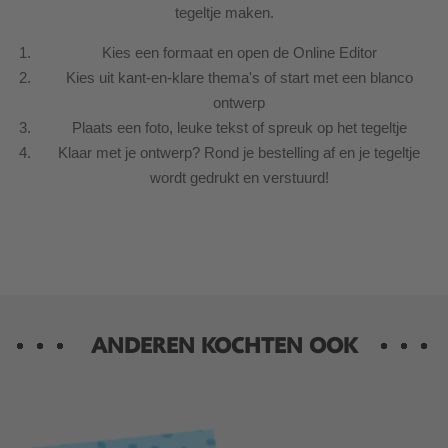
tegeltje maken.
Kies een formaat en open de Online Editor
Kies uit kant-en-klare thema's of start met een blanco
ontwerp
Plaats een foto, leuke tekst of spreuk op het tegeltje
Klaar met je ontwerp? Rond je bestelling af en je tegeltje
wordt gedrukt en verstuurd!
ANDEREN KOCHTEN OOK