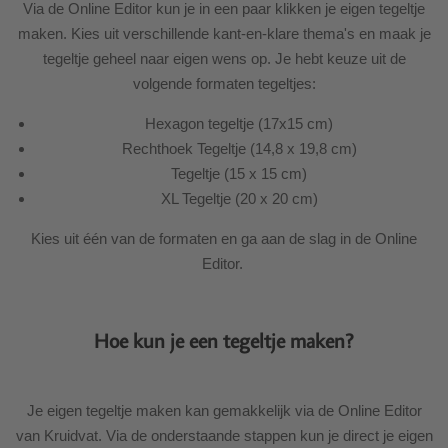
Via de Online Editor kun je in een paar klikken je eigen tegeltje
maken. Kies uit verschillende kant-en-klare thema's en maak je
tegeltje geheel naar eigen wens op. Je hebt keuze uit de
volgende formaten tegeltjes:
Hexagon tegeltje (17x15 cm)
Rechthoek Tegeltje (14,8 x 19,8 cm)
Tegeltje (15 x 15 cm)
XL Tegeltje (20 x 20 cm)
Kies uit één van de formaten en ga aan de slag in de Online
Editor.
Hoe kun je een tegeltje maken?
Je eigen tegeltje maken kan gemakkelijk via de Online Editor
van Kruidvat. Via de onderstaande stappen kun je direct je eigen