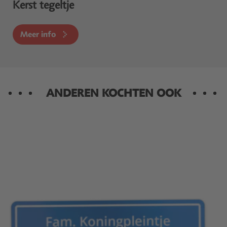
Kerst tegeltje
Meer info
ANDEREN KOCHTEN OOK