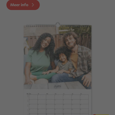
Meer info