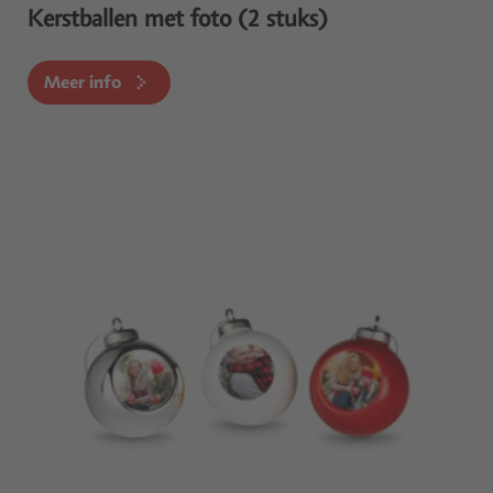
Kerstballen met foto (2 stuks)
Meer info