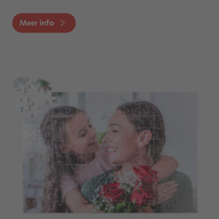
Meer info