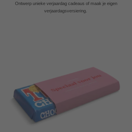
Ontwerp unieke verjaardag cadeaus of maak je eigen
verjaardagsversiering.