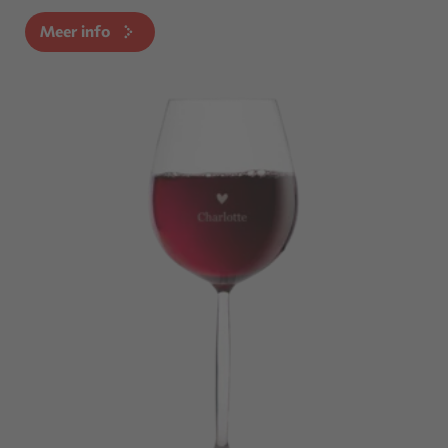
Meer info