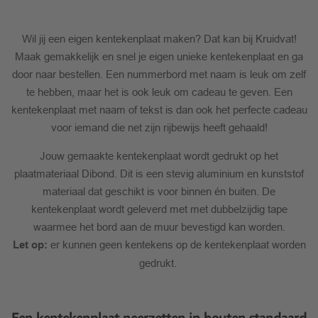
Wil jij een eigen kentekenplaat maken? Dat kan bij Kruidvat!
Maak gemakkelijk en snel je eigen unieke kentekenplaat en ga
door naar bestellen. Een nummerbord met naam is leuk om zelf
te hebben, maar het is ook leuk om cadeau te geven. Een
kentekenplaat met naam of tekst is dan ook het perfecte cadeau
voor iemand die net zijn rijbewijs heeft gehaald!
Jouw gemaakte kentekenplaat wordt gedrukt op het
plaatmateriaal Dibond. Dit is een stevig aluminium en kunststof
materiaal dat geschikt is voor binnen én buiten. De
kentekenplaat wordt geleverd met met dubbelzijdig tape
waarmee het bord aan de muur bevestigd kan worden.
Let op:
er kunnen geen kentekens op de kentekenplaat worden
gedrukt.