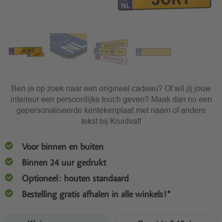
Ben je op zoek naar een origineel cadeau? Of wil jij jouw
interieur een persoonlijke touch geven? Maak dan nu een
gepersonaliseerde kentekenplaat met naam of andere
tekst bij Kruidvat!
Voor binnen en buiten
Binnen 24 uur gedrukt
Optioneel: houten standaard
Bestelling gratis afhalen in alle winkels!*