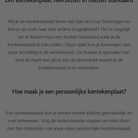
Een kentekenplaat neerzetten in houten standaard
Wil je de kentekenplaat liever niet aan de muur bevestigen en
ben je op zoek naar een andere mogelijkheid? Het is mogelijk
om te kiezen voor een houten standaard waar je de
kentekenplaat in kan zetten. Deze optie kun je toevoegen aan
jouw bestelling in de winkelmand. De houder is gemaakt van
hout en heeft een gleuf aan de bovenkant waarin je de
kentekenplaat kunt neerzetten.
Hoe maak je een persoonlijke kentekenplaat?
Een kentekenplaat kun je binnen enkele klikken gemakkelijk en
snel ontwerpen. Volg de onderstaande stappen en start direct
met het ontwerpen van jouw eigen persoonlijke kentekenplaat: