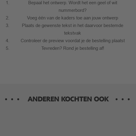
Bepaal het ontwerp. Wordt het een geel of wit
nummerbord?
Voeg één van de kaders toe aan jouw ontwerp
Plaats de gewenste tekst in het daarvoor bestemde
tekstvak
Controleer de preview voordat je de bestelling plaatst
Tevreden? Rond je bestelling af!
ANDEREN KOCHTEN OOK