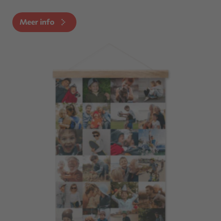
Meer info