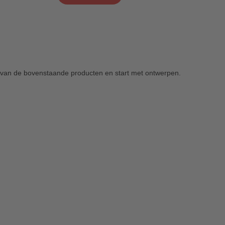
van de bovenstaande producten en start met ontwerpen.