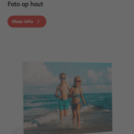
Foto op hout
Meer info