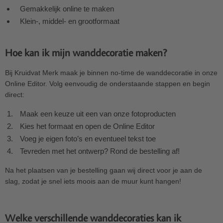
Gemakkelijk online te maken
Klein-, middel- en grootformaat
Hoe kan ik mijn wanddecoratie maken?
Bij Kruidvat Merk maak je binnen no-time de wanddecoratie in onze
Online Editor. Volg eenvoudig de onderstaande stappen en begin
direct:
Maak een keuze uit een van onze fotoproducten
Kies het formaat en open de Online Editor
Voeg je eigen foto’s en eventueel tekst toe
Tevreden met het ontwerp? Rond de bestelling af!
Na het plaatsen van je bestelling gaan wij direct voor je aan de
slag, zodat je snel iets moois aan de muur kunt hangen!
Welke verschillende wanddecoraties kan ik