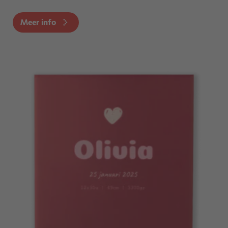
Meer info