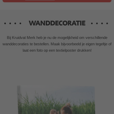
WANDDECORATIE
Bij Kruidvat Merk heb je nu de mogelijkheid om verschillende
wanddecoraties te bestellen. Maak bijvoorbeeld je eigen tegeltje of
laat een foto op een textielposter drukken!