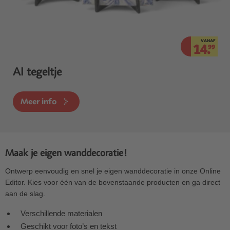
VANAF
14.
99
AI tegeltje
Meer info
Maak je eigen wanddecoratie!
Ontwerp eenvoudig en snel je eigen wanddecoratie in onze Online
Editor. Kies voor één van de bovenstaande producten en ga direct
aan de slag.
Verschillende materialen
Geschikt voor foto’s en tekst