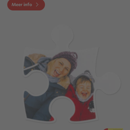
Meer info