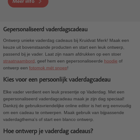
Meer info
Gepersonaliseerd vaderdagscadeau
Ontwerp unieke vaderdag cadeaus bij Kruidvat Merk! Maak een
keuze uit bovenstaande producten en start een leuk ontwerp,
passend bij je vader. Laat zijn naam afdrukken op een stoer
straatnaambord
, geef hem een gepersonaliseerde
hoodie
of
ontwerp een
fotomok mét snoep
!
Kies voor een persoonlijk vaderdagcadeau
Elke vader verdient een leuk presentje op Vaderdag. Met een
gepersonaliseerd vaderdagcadeau maak je zijn dag speciaal!
Dankzij de gebruiksvriendelijke online editor is het erg eenvoudig
om een cadeau te ontwerpen. Maak gebruik van bijpassende
vaderdagthema's of start een blanco ontwerp.
Hoe ontwerp je vaderdag cadeaus?