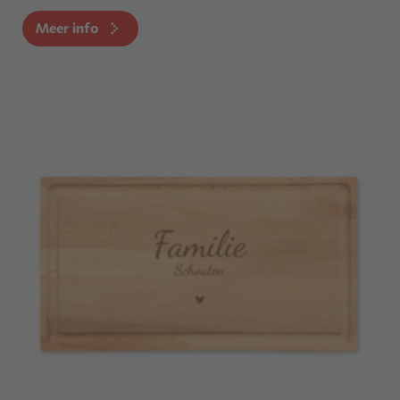
Meer info