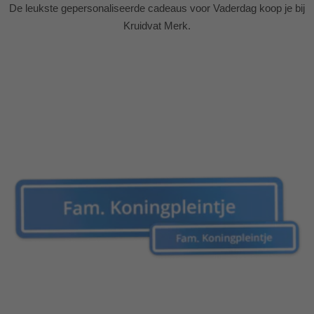
De leukste gepersonaliseerde cadeaus voor Vaderdag koop je bij
Kruidvat Merk.