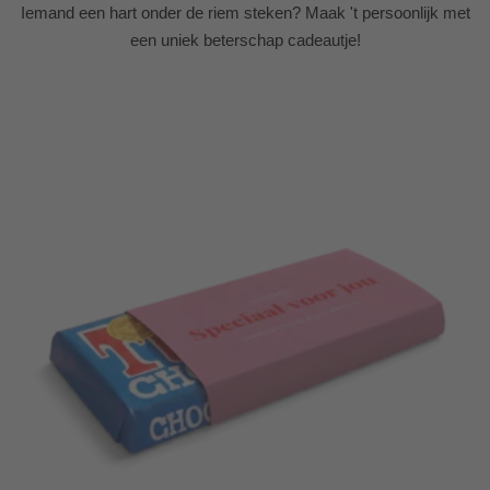
Iemand een hart onder de riem steken? Maak 't persoonlijk met
een uniek beterschap cadeautje!