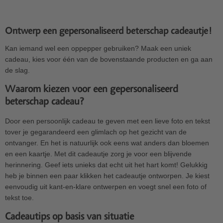
Ontwerp een gepersonaliseerd beterschap cadeautje!
Kan iemand wel een oppepper gebruiken? Maak een uniek
cadeau, kies voor één van de bovenstaande producten en ga aan
de slag.
Waarom kiezen voor een gepersonaliseerd
beterschap cadeau?
Door een persoonlijk cadeau te geven met een lieve foto en tekst
tover je gegarandeerd een glimlach op het gezicht van de
ontvanger. En het is natuurlijk ook eens wat anders dan bloemen
en een kaartje. Met dit cadeautje zorg je voor een blijvende
herinnering. Geef iets unieks dat echt uit het hart komt! Gelukkig
heb je binnen een paar klikken het cadeautje ontworpen. Je kiest
eenvoudig uit kant-en-klare ontwerpen en voegt snel een foto of
tekst toe.
Cadeautips op basis van situatie