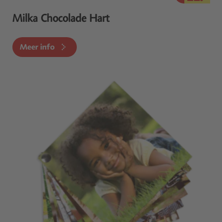
Milka Chocolade Hart
Meer info