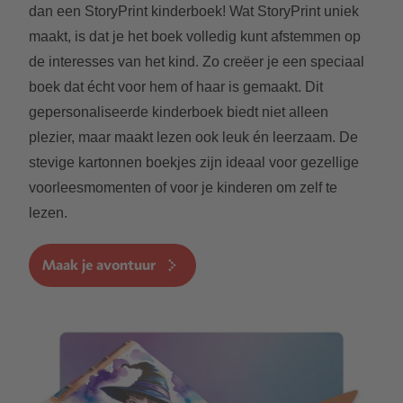
dan een StoryPrint kinderboek! Wat StoryPrint uniek
maakt, is dat je het boek volledig kunt afstemmen op
de interesses van het kind. Zo creëer je een speciaal
boek dat écht voor hem of haar is gemaakt. Dit
gepersonaliseerde kinderboek biedt niet alleen
plezier, maar maakt lezen ook leuk én leerzaam. De
stevige kartonnen boekjes zijn ideaal voor gezellige
voorleesmomenten of voor je kinderen om zelf te
lezen.
Maak je avontuur