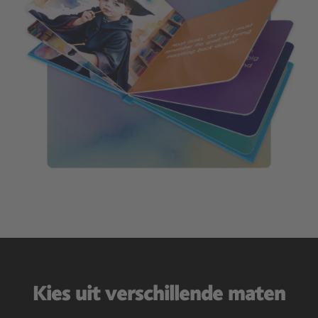
Kies uit verschillende maten