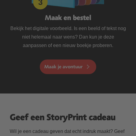
Maak en bestel
Bekijk het digitale voorbeeld. Is een beeld of tekst nog
niet helemaal naar wens? Dan kun je deze
aanpassen of een nieuw boekje proberen.
Maak je avontuur
Geef een StoryPrint cadeau
Wil je een cadeau geven dat echt indruk maakt? Geef