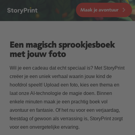
Maak je avontuur
Een magisch sprookjesboek
met jouw foto
Wil je een cadeau dat echt speciaal is? Met StoryPrint
creëer je een uniek verhaal waarin jouw kind de
hoofdrol speelt! Upload een foto, kies een thema en
laat onze AI-technologie de magie doen. Binnen
enkele minuten maak je een prachtig boek vol
avontuur en fantasie. Of het nu voor een verjaardag,
feestdag of gewoon als verrassing is, StoryPrint zorgt
voor een onvergetelijke ervaring.