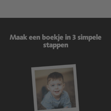
Maak een boekje in 3 simpele
stappen