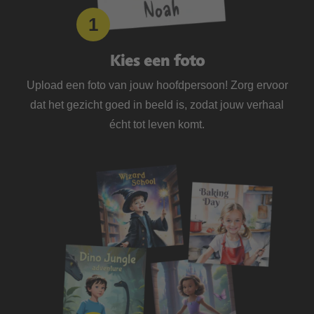
Kies een foto
Upload een foto van jouw hoofdpersoon! Zorg ervoor
dat het gezicht goed in beeld is, zodat jouw verhaal
écht tot leven komt.