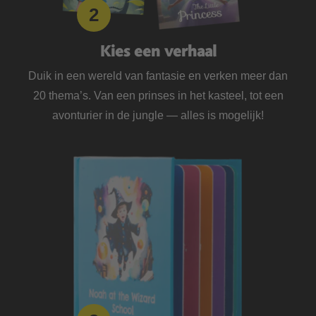
Kies een verhaal
Duik in een wereld van fantasie en verken meer dan
20 thema’s. Van een prinses in het kasteel, tot een
avonturier in de jungle — alles is mogelijk!