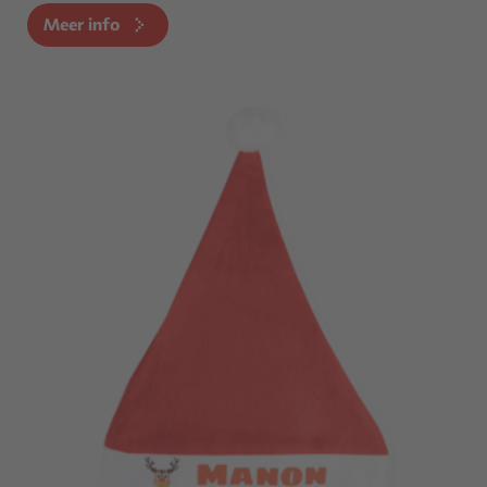
Meer info