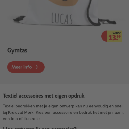
VANAF
13.
99
Gymtas
Meer info
Textiel accessoires met eigen opdruk
Textiel bedrukken met je eigen ontwerp kan nu eenvoudig en snel
bij Kruidvat Merk. Kies een accessoire en bedruk het met je naam,
een foto of illustratie.