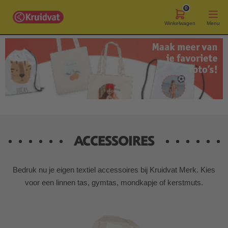
0
Winkelwagen
Menu
ACCESSOIRES
Bedruk nu je eigen textiel accessoires bij Kruidvat Merk. Kies
voor een linnen tas, gymtas, mondkapje of kerstmuts.