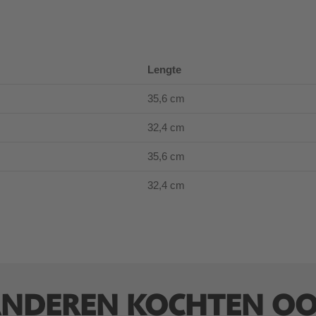
Lengte
35,6 cm
32,4 cm
35,6 cm
32,4 cm
NDEREN KOCHTEN O