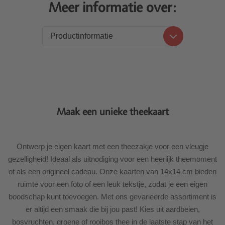
Meer informatie over:
Productinformatie
Productinformatie
Levering
Maak een unieke theekaart
Ontwerp je eigen kaart met een theezakje voor een vleugje
gezelligheid! Ideaal als uitnodiging voor een heerlijk theemoment
of als een origineel cadeau. Onze kaarten van 14x14 cm bieden
ruimte voor een foto of een leuk tekstje, zodat je een eigen
boodschap kunt toevoegen. Met ons gevarieerde assortiment is
er altijd een smaak die bij jou past! Kies uit aardbeien,
bosvruchten, groene of rooibos thee in de laatste stap van het