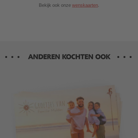
Bekijk ook onze
wenskaarten
.
ANDEREN KOCHTEN OOK