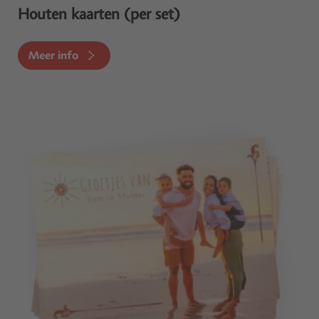
Houten kaarten (per set)
Meer info