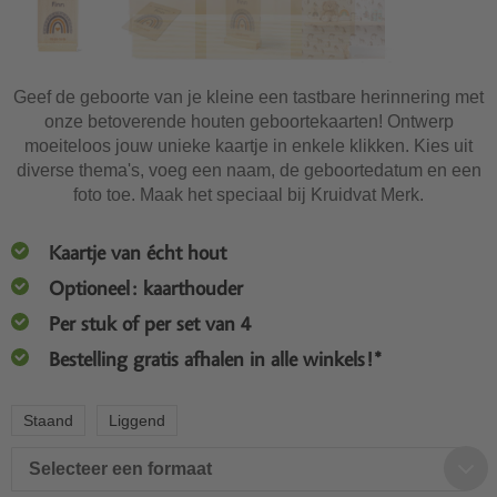
Geef de geboorte van je kleine een tastbare herinnering met
onze betoverende houten geboortekaarten! Ontwerp
moeiteloos jouw unieke kaartje in enkele klikken. Kies uit
diverse thema's, voeg een naam, de geboortedatum en een
foto toe. Maak het speciaal bij Kruidvat Merk.
Kaartje van écht hout
Optioneel: kaarthouder
Per stuk of per set van 4
Bestelling gratis afhalen in alle winkels!*
Staand
Liggend
Selecteer een formaat