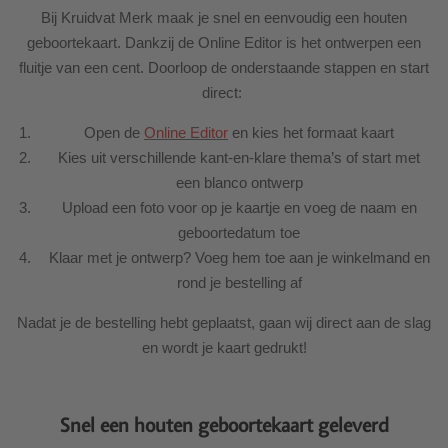
Bij Kruidvat Merk maak je snel en eenvoudig een houten
geboortekaart. Dankzij de Online Editor is het ontwerpen een
fluitje van een cent. Doorloop de onderstaande stappen en start
direct:
Open de
Online Editor
en kies het formaat kaart
Kies uit verschillende kant-en-klare thema’s of start met
een blanco ontwerp
Upload een foto voor op je kaartje en voeg de naam en
geboortedatum toe
Klaar met je ontwerp? Voeg hem toe aan je winkelmand en
rond je bestelling af
Nadat je de bestelling hebt geplaatst, gaan wij direct aan de slag
en wordt je kaart gedrukt!
Snel een houten geboortekaart geleverd