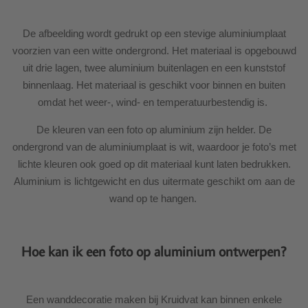
De afbeelding wordt gedrukt op een stevige aluminiumplaat
voorzien van een witte ondergrond. Het materiaal is opgebouwd
uit drie lagen, twee aluminium buitenlagen en een kunststof
binnenlaag. Het materiaal is geschikt voor binnen en buiten
omdat het weer-, wind- en temperatuurbestendig is.
De kleuren van een foto op aluminium zijn helder. De
ondergrond van de aluminiumplaat is wit, waardoor je foto’s met
lichte kleuren ook goed op dit materiaal kunt laten bedrukken.
Aluminium is lichtgewicht en dus uitermate geschikt om aan de
wand op te hangen.
Hoe kan ik een foto op aluminium ontwerpen?
Een wanddecoratie maken bij Kruidvat kan binnen enkele