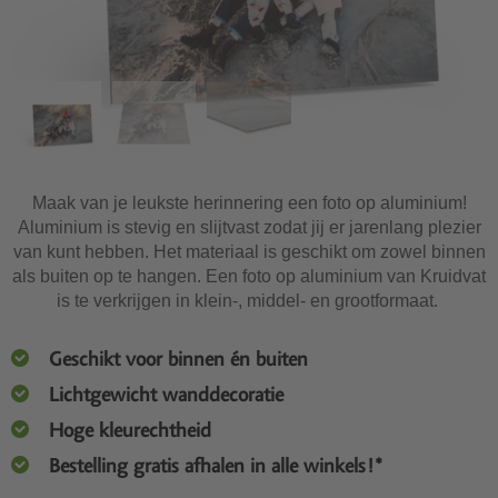
Maak van je leukste herinnering een foto op aluminium!
Aluminium is stevig en slijtvast zodat jij er jarenlang plezier
van kunt hebben. Het materiaal is geschikt om zowel binnen
als buiten op te hangen. Een foto op aluminium van Kruidvat
is te verkrijgen in klein-, middel- en grootformaat.
Geschikt voor binnen én buiten
Lichtgewicht wanddecoratie
Hoge kleurechtheid
Bestelling gratis afhalen in alle winkels!*