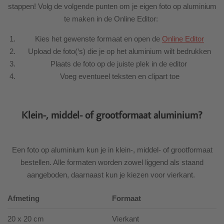
stappen! Volg de volgende punten om je eigen foto op aluminium
te maken in de Online Editor:
Kies het gewenste formaat en open de
Online Editor
Upload de foto(‘s) die je op het aluminium wilt bedrukken
Plaats de foto op de juiste plek in de editor
Voeg eventueel teksten en clipart toe
Klein-, middel- of grootformaat aluminium?
Een foto op aluminium kun je in klein-, middel- of grootformaat
bestellen. Alle formaten worden zowel liggend als staand
aangeboden, daarnaast kun je kiezen voor vierkant.
Afmeting
Formaat
20 x 20 cm
Vierkant