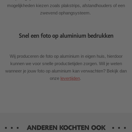
mogelijkheden kiezen zoals plakstrips, afstandhouders of een
zwevend ophangsysteem.
Snel een foto op aluminium bedrukken
Wij produceren de foto op aluminium in eigen huis, hierdoor
kunnen we voor snelle productietijden zorgen. Wil je weten
wanneer je jouw foto op aluminium kan verwachten? Bekijk dan
onze
levertijden
.
ANDEREN KOCHTEN OOK