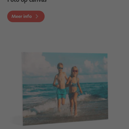
Meer info