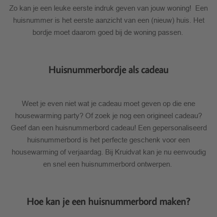
Zo kan je een leuke eerste indruk geven van jouw woning! Een
huisnummer is het eerste aanzicht van een (nieuw) huis. Het
bordje moet daarom goed bij de woning passen.
Huisnummerbordje als cadeau
Weet je even niet wat je cadeau moet geven op die ene
housewarming party? Of zoek je nog een origineel cadeau?
Geef dan een huisnummerbord cadeau! Een gepersonaliseerd
huisnummerbord is het perfecte geschenk voor een
housewarming of verjaardag. Bij Kruidvat kan je nu eenvoudig
en snel een huisnummerbord ontwerpen.
Hoe kan je een huisnummerbord maken?