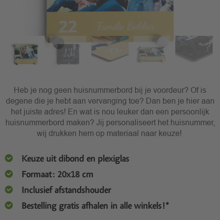
Heb je nog geen huisnummerbord bij je voordeur? Of is
degene die je hebt aan vervanging toe? Dan ben je hier aan
het juiste adres! En wat is nou leuker dan een persoonlijk
huisnummerbord maken? Jij personaliseert het huisnummer,
wij drukken hem op materiaal naar keuze!
Keuze uit dibond en plexiglas
Formaat: 20x18 cm
Inclusief afstandshouder
Bestelling gratis afhalen in alle winkels!*