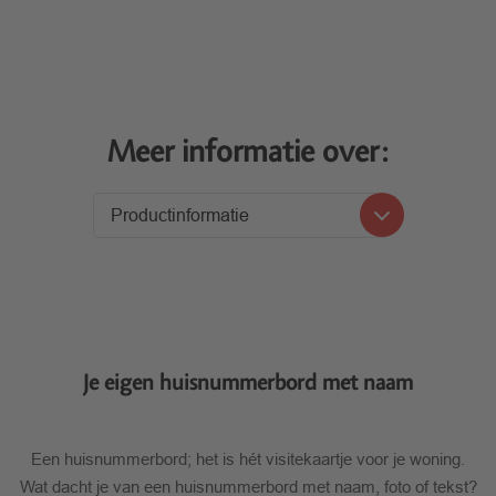
Meer informatie over:
Productinformatie
Productinformatie
Prijzen
Levering
Je eigen huisnummerbord met naam
Een huisnummerbord; het is hét visitekaartje voor je woning.
Wat dacht je van een huisnummerbord met naam, foto of tekst?