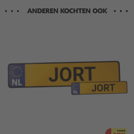
ANDEREN KOCHTEN OOK
VANAF