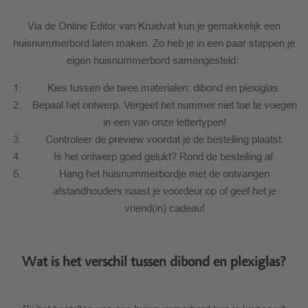
Via de Online Editor van Kruidvat kun je gemakkelijk een
huisnummerbord laten maken. Zo heb je in een paar stappen je
eigen huisnummerbord samengesteld:
Kies tussen de twee materialen: dibond en plexiglas.
Bepaal het ontwerp. Vergeet het nummer niet toe te voegen
in een van onze lettertypen!
Controleer de preview voordat je de bestelling plaatst.
Is het ontwerp goed gelukt? Rond de bestelling af.
Hang het huisnummerbordje met de ontvangen
afstandhouders naast je voordeur op of geef het je
vriend(in) cadeau!
Wat is het verschil tussen dibond en plexiglas?