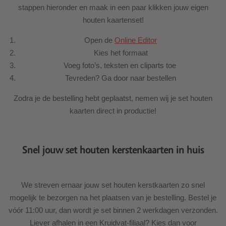
stappen hieronder en maak in een paar klikken jouw eigen
houten kaartenset!
Open de
Online Editor
Kies het formaat
Voeg foto’s, teksten en cliparts toe
Tevreden? Ga door naar bestellen
Zodra je de bestelling hebt geplaatst, nemen wij je set houten
kaarten direct in productie!
Snel jouw set houten kerstenkaarten in huis
We streven ernaar jouw set houten kerstkaarten zo snel
mogelijk te bezorgen na het plaatsen van je bestelling. Bestel je
vóór 11:00 uur, dan wordt je set binnen 2 werkdagen verzonden.
Liever afhalen in een Kruidvat-filiaal? Kies dan voor