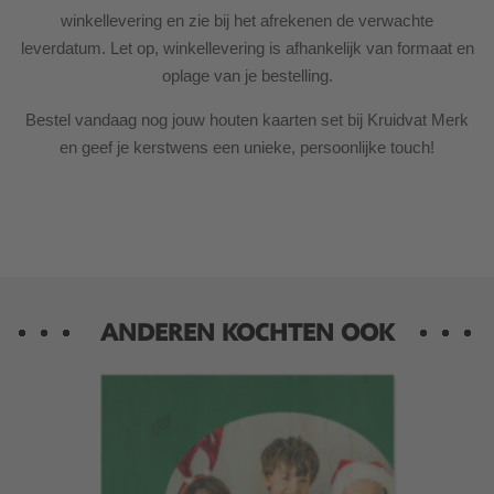
winkellevering en zie bij het afrekenen de verwachte
leverdatum. Let op, winkellevering is afhankelijk van formaat en
oplage van je bestelling.
Bestel vandaag nog jouw houten kaarten set bij Kruidvat Merk
en geef je kerstwens een unieke, persoonlijke touch!
ANDEREN KOCHTEN OOK