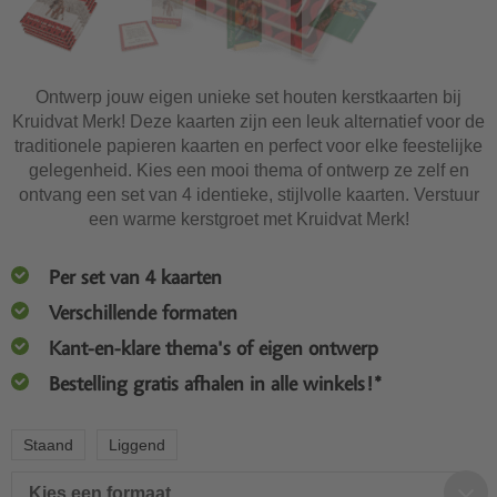
Ontwerp jouw eigen unieke set houten kerstkaarten bij
Kruidvat Merk! Deze kaarten zijn een leuk alternatief voor de
traditionele papieren kaarten en perfect voor elke feestelijke
gelegenheid. Kies een mooi thema of ontwerp ze zelf en
ontvang een set van 4 identieke, stijlvolle kaarten. Verstuur
een warme kerstgroet met Kruidvat Merk!
Per set van 4 kaarten
Verschillende formaten
Kant-en-klare thema's of eigen ontwerp
Bestelling gratis afhalen in alle winkels!*
Staand
Liggend
Kies een formaat