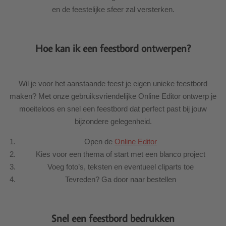
en de feestelijke sfeer zal versterken.
Hoe kan ik een feestbord ontwerpen?
Wil je voor het aanstaande feest je eigen unieke feestbord
maken? Met onze gebruiksvriendelijke Online Editor ontwerp je
moeiteloos en snel een feestbord dat perfect past bij jouw
bijzondere gelegenheid.
Open de
Online Editor
Kies voor een thema of start met een blanco project
Voeg foto’s, teksten en eventueel cliparts toe
Tevreden? Ga door naar bestellen
Snel een feestbord bedrukken