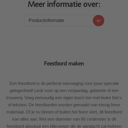
Meer informatie over:
Productinformatie
Productinformatie
Levering
Feestbord maken
Een feestbord is de perfecte toevoeging voor jouw speciale
gelegenheid! Leuk voor op een verjaardag, geboorte of een
trouwerij. Voeg eenvoudig een eigen touch toe met leuke foto's
of teksten. De feestborden worden gemaakt van stevig forex
materiaal. Of je nu binnen of buiten het feest viert, dit feestbord
kan alles aan. Met een diameter van 60 centimeter is dit
feestbord absoluut een blikvanger die de aandacht zal trekken