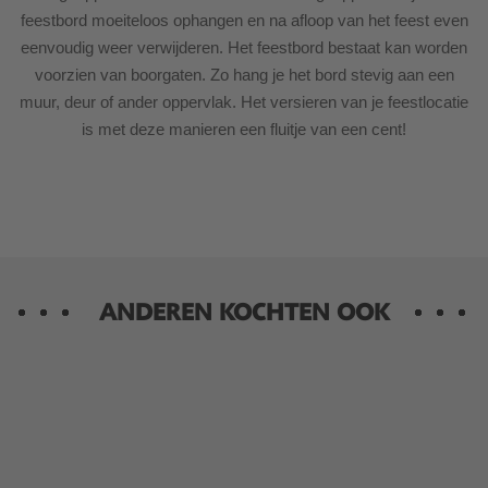
feestbord moeiteloos ophangen en na afloop van het feest even
eenvoudig weer verwijderen. Het feestbord bestaat kan worden
voorzien van boorgaten. Zo hang je het bord stevig aan een
muur, deur of ander oppervlak. Het versieren van je feestlocatie
is met deze manieren een fluitje van een cent!
ANDEREN KOCHTEN OOK