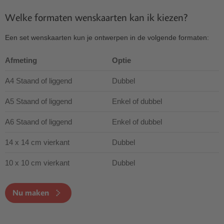
Welke formaten wenskaarten kan ik kiezen?
Een set wenskaarten kun je ontwerpen in de volgende formaten:
Afmeting
Optie
A4 Staand of liggend
Dubbel
A5 Staand of liggend
Enkel of dubbel
A6 Staand of liggend
Enkel of dubbel
14 x 14 cm vierkant
Dubbel
10 x 10 cm vierkant
Dubbel
Nu maken