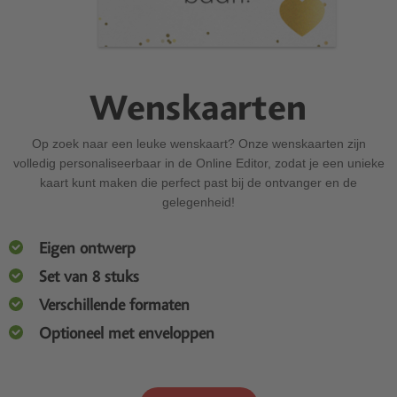
Wenskaarten
Op zoek naar een leuke wenskaart? Onze wenskaarten zijn
volledig personaliseerbaar in de Online Editor, zodat je een unieke
kaart kunt maken die perfect past bij de ontvanger en de
gelegenheid!
Eigen ontwerp
Set van 8 stuks
Verschillende formaten
Optioneel met enveloppen