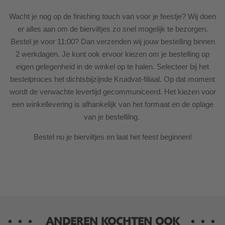
Wacht je nog op de finishing touch van voor je feestje? Wij doen
er alles aan om de bierviltjes zo snel mogelijk te bezorgen.
Bestel je voor 11:00? Dan verzenden wij jouw bestelling binnen
2 werkdagen. Je kunt ook ervoor kiezen om je bestelling op
eigen gelegenheid in de winkel op te halen. Selecteer bij het
bestelproces het dichtsbijzijnde Kruidvat-filiaal. Op dat moment
wordt de verwachte levertijd gecommuniceerd. Het kiezen voor
een winkellevering is afhankelijk van het formaat en de oplage
van je bestellilng.
Bestel nu je bierviltjes en laat het feest beginnen!
ANDEREN KOCHTEN OOK