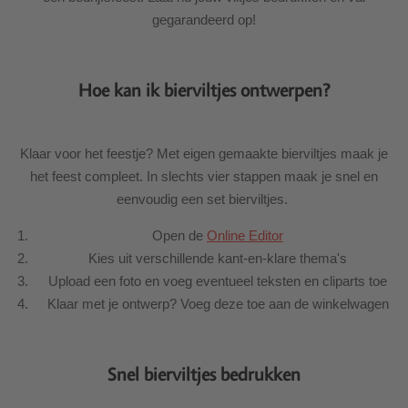
gegarandeerd op!
Hoe kan ik bierviltjes ontwerpen?
Klaar voor het feestje? Met eigen gemaakte bierviltjes maak je
het feest compleet. In slechts vier stappen maak je snel en
eenvoudig een set bierviltjes.
Open de
Online Editor
Kies uit verschillende kant-en-klare thema's
Upload een foto en voeg eventueel teksten en cliparts toe
Klaar met je ontwerp? Voeg deze toe aan de winkelwagen
Snel bierviltjes bedrukken