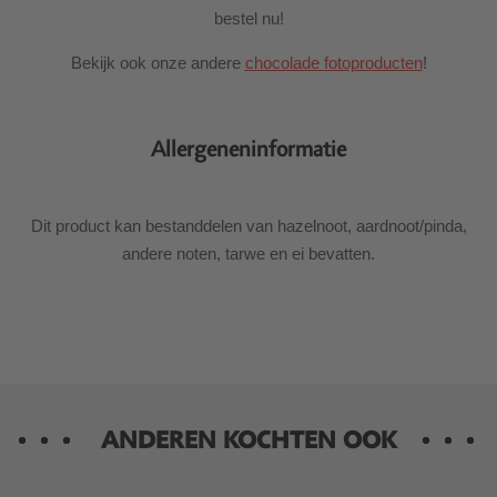
bestel nu!
Bekijk ook onze andere
chocolade fotoproducten
!
Allergeneninformatie
Dit product kan bestanddelen van hazelnoot, aardnoot/pinda,
andere noten, tarwe en ei bevatten.
ANDEREN KOCHTEN OOK