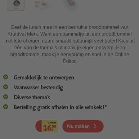
Geef de lunch mee in een bedrukte broodtrommel van
Kruidvat Merk. Want een bammetje uit een broodtrommel
met foto of eigen naam smaakt natuurlijk veel beter! Kies uit
één van de thema's of maak je eigen ontwerp. Een
broodtrommel maak je eenvoudig en snel in de Online
Editor.
Gemakkelijk te ontwerpen
Vaatwasser bestendig
Diverse thema’s
Bestelling gratis afhalen in alle winkels!*
VANAF
16.
Nu maken
99