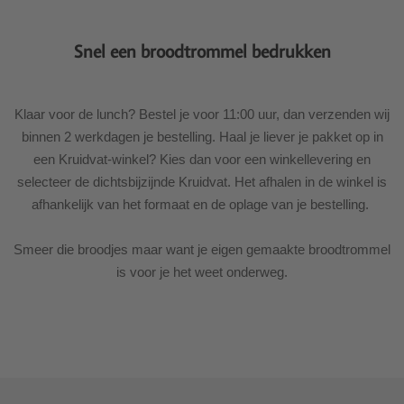
Snel een broodtrommel bedrukken
Klaar voor de lunch? Bestel je voor 11:00 uur, dan verzenden wij
binnen 2 werkdagen je bestelling. Haal je liever je pakket op in
een Kruidvat-winkel? Kies dan voor een winkellevering en
selecteer de dichtsbijzijnde Kruidvat. Het afhalen in de winkel is
afhankelijk van het formaat en de oplage van je bestelling.
Smeer die broodjes maar want je eigen gemaakte broodtrommel
is voor je het weet onderweg.