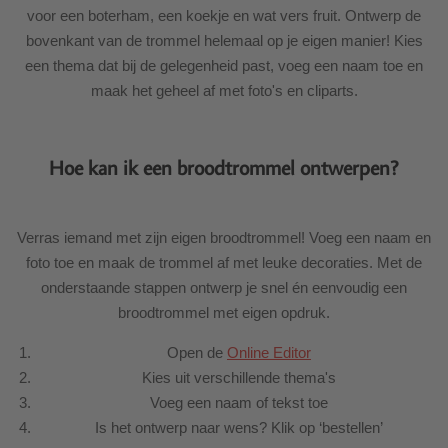
voor een boterham, een koekje en wat vers fruit. Ontwerp de
bovenkant van de trommel helemaal op je eigen manier! Kies
een thema dat bij de gelegenheid past, voeg een naam toe en
maak het geheel af met foto's en cliparts.
Hoe kan ik een broodtrommel ontwerpen?
Verras iemand met zijn eigen broodtrommel! Voeg een naam en
foto toe en maak de trommel af met leuke decoraties. Met de
onderstaande stappen ontwerp je snel én eenvoudig een
broodtrommel met eigen opdruk.
Open de
Online Editor
Kies uit verschillende thema's
Voeg een naam of tekst toe
Is het ontwerp naar wens? Klik op ‘bestellen’