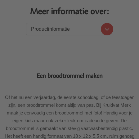
Meer informatie over:
Productinformatie
Productinformatie
Levering
Een broodtrommel maken
Of het nu een verjaardag, de eerste schooldag, of de feestdagen
zijn, een broodtrommel komt altijd van pas. Bij Kruidvat Merk
maak je eenvoudig een broodtrommel met foto! Handig voor je
eigen kids maar ook zeker leuk om cadeau te geven. De
broodtrommel is gemaakt van stevig vaatwasbestendig plastic.
Het heeft een handig formaat van 18 x 12 x 5,5 cm, ruim genoeg