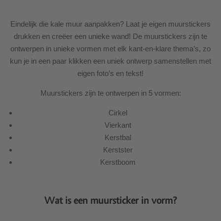
Eindelijk die kale muur aanpakken? Laat je eigen muurstickers
drukken en creëer een unieke wand! De muurstickers zijn te
ontwerpen in unieke vormen met elk kant-en-klare thema’s, zo
kun je in een paar klikken een uniek ontwerp samenstellen met
eigen foto’s en tekst!
Muurstickers zijn te ontwerpen in 5 vormen:
Cirkel
Vierkant
Kerstbal
Kerstster
Kerstboom
Wat is een muursticker in vorm?