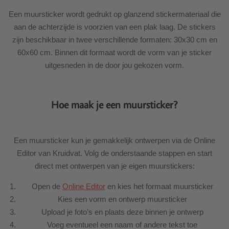
Een muursticker wordt gedrukt op glanzend stickermateriaal die
aan de achterzijde is voorzien van een plak laag. De stickers
zijn beschikbaar in twee verschillende formaten: 30x30 cm en
60x60 cm. Binnen dit formaat wordt de vorm van je sticker
uitgesneden in de door jou gekozen vorm.
Hoe maak je een muursticker?
Een muursticker kun je gemakkelijk ontwerpen via de Online
Editor van Kruidvat. Volg de onderstaande stappen en start
direct met ontwerpen van je eigen muurstickers:
Open de
Online Editor
en kies het formaat muursticker
Kies een vorm en ontwerp muursticker
Upload je foto’s en plaats deze binnen je ontwerp
Voeg eventueel een naam of andere tekst toe