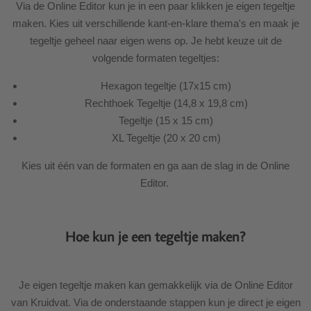
Via de Online Editor kun je in een paar klikken je eigen tegeltje
maken. Kies uit verschillende kant-en-klare thema's en maak je
tegeltje geheel naar eigen wens op. Je hebt keuze uit de
volgende formaten tegeltjes:
Hexagon tegeltje (17x15 cm)
Rechthoek Tegeltje (14,8 x 19,8 cm)
Tegeltje (15 x 15 cm)
XL Tegeltje (20 x 20 cm)
Kies uit één van de formaten en ga aan de slag in de Online
Editor.
Hoe kun je een tegeltje maken?
Je eigen tegeltje maken kan gemakkelijk via de Online Editor
van Kruidvat. Via de onderstaande stappen kun je direct je eigen