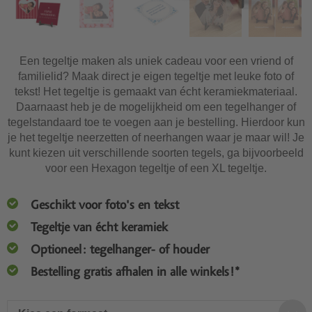
Een tegeltje maken als uniek cadeau voor een vriend of
familielid? Maak direct je eigen tegeltje met leuke foto of
tekst! Het tegeltje is gemaakt van écht keramiekmateriaal.
Daarnaast heb je de mogelijkheid om een tegelhanger of
tegelstandaard toe te voegen aan je bestelling. Hierdoor kun
je het tegeltje neerzetten of neerhangen waar je maar wil! Je
kunt kiezen uit verschillende soorten tegels, ga bijvoorbeeld
voor een Hexagon tegeltje of een XL tegeltje.
Geschikt voor foto's en tekst
Tegeltje van écht keramiek
Optioneel: tegelhanger- of houder
Bestelling gratis afhalen in alle winkels!*