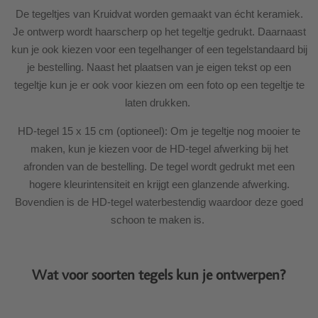
De tegeltjes van Kruidvat worden gemaakt van écht keramiek.
Je ontwerp wordt haarscherp op het tegeltje gedrukt. Daarnaast
kun je ook kiezen voor een tegelhanger of een tegelstandaard bij
je bestelling. Naast het plaatsen van je eigen tekst op een
tegeltje kun je er ook voor kiezen om een foto op een tegeltje te
laten drukken.
HD-tegel 15 x 15 cm (optioneel): Om je tegeltje nog mooier te
maken, kun je kiezen voor de HD-tegel afwerking bij het
afronden van de bestelling. De tegel wordt gedrukt met een
hogere kleurintensiteit en krijgt een glanzende afwerking.
Bovendien is de HD-tegel waterbestendig waardoor deze goed
schoon te maken is.
Wat voor soorten tegels kun je ontwerpen?